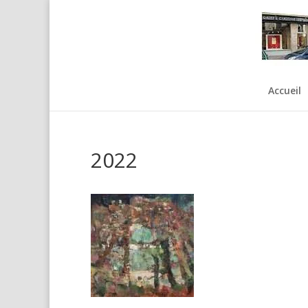
Accueil
2022