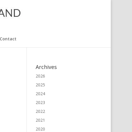
Contact
Archives
2026
2025
2024
2023
2022
2021
2020