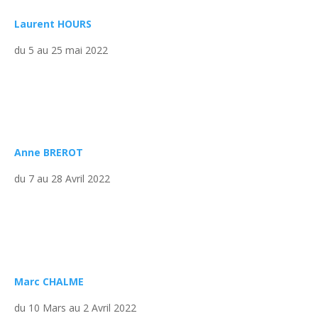
Laurent HOURS
du 5 au 25 mai 2022
Anne BREROT
du 7 au 28 Avril 2022
Marc CHALME
du 10 Mars au 2 Avril 2022