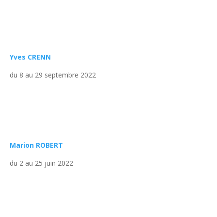
Yves CRENN
du 8 au 29 septembre 2022
Marion ROBERT
du 2 au 25 juin 2022