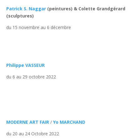
Patrick S. Naggar
(peintures) & Colette Grandgérard
(sculptures)
du 15 novembre au 6 décembre
Philippe VASSEUR
du 6 au 29 octobre 2022
MODERNE ART FAIR
/
Yo MARCHAND
du 20 au 24 Octobre 2022