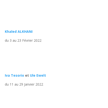
Khaled ALKHANI
du 3 au 23 Février 2022
Iva Tesorio
et
Ule Ewelt
du 11 au 29 Janvier 2022