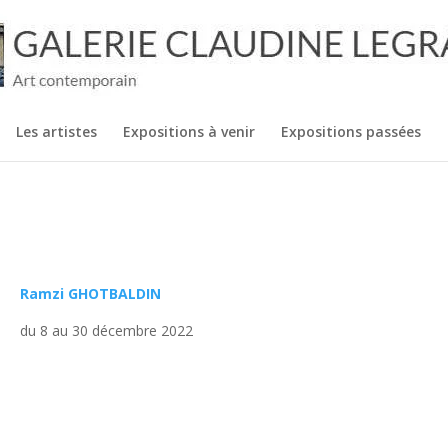
Les artistes
Expositions à venir
Expositions passées
Ramzi GHOTBALDIN
du 8 au 30 décembre 2022