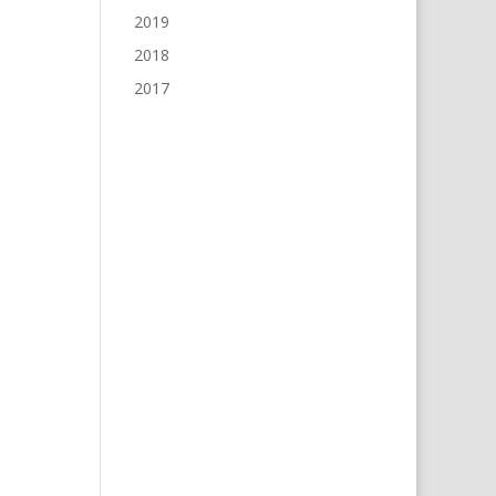
2019
2018
2017