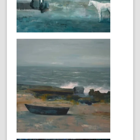
Matera
100 x 100 cm