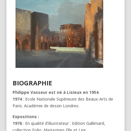
BIOGRAPHIE
Philippe Vasseur est né à Lisieux en 1954
1974
: Ecole Nationale Supérieure des Beaux-Arts de
Paris. Académie de dessin Londres.
Expositions :
1976
: En qualité d’illustrateur : Edition Gallimard,
collection Folio. Magazines Elle et Lire.